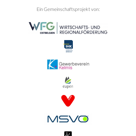
SEITENFUSS
Ein Gemeinschaftsprojekt von: