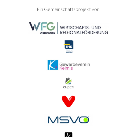
SEITENFUSS
Ein Gemeinschaftsprojekt von: