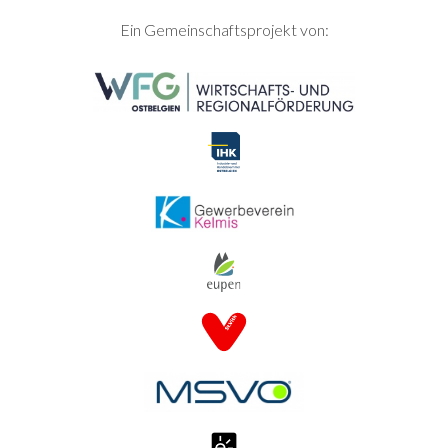
SEITENFUSS
Ein Gemeinschaftsprojekt von: