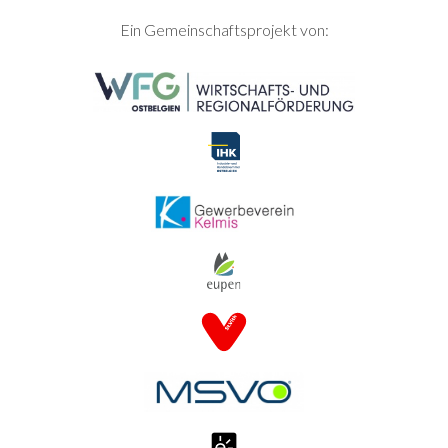
SEITENFUSS
Ein Gemeinschaftsprojekt von: