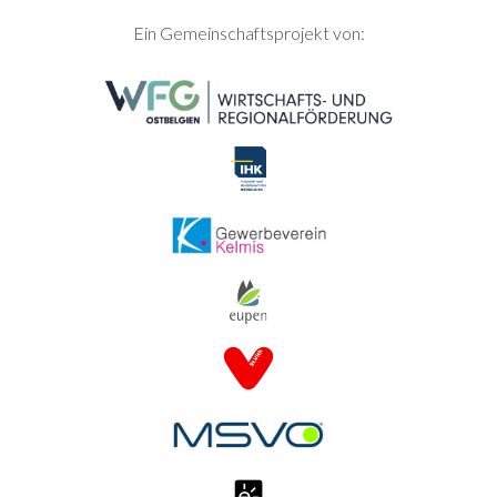
SEITENFUSS
Ein Gemeinschaftsprojekt von: