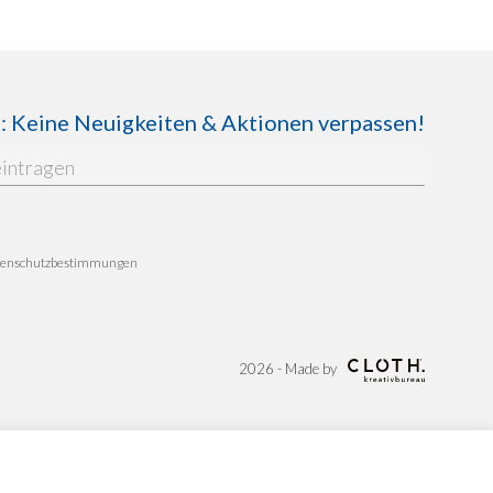
Keine Neuigkeiten & Aktionen verpassen!
enschutzbestimmungen
2026 - Made by