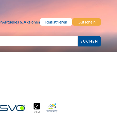
r
Aktuelles & Aktionen
Registrieren
Gutschein