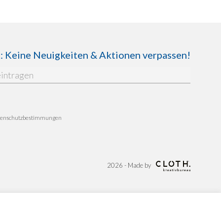
Keine Neuigkeiten & Aktionen verpassen!
enschutzbestimmungen
2026 - Made by