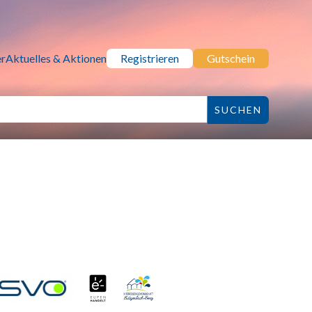
r
Aktuelles & Aktionen
Registrieren
Gutschein