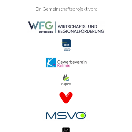
SEITENFUSS
Ein Gemeinschaftsprojekt von: