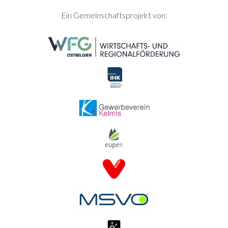
SEITENFUSS
Ein Gemeinschaftsprojekt von: