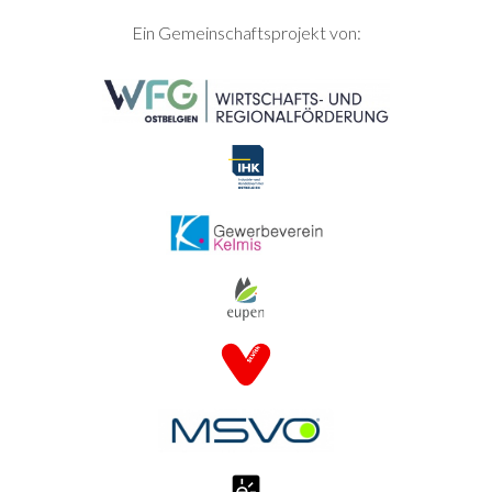
SEITENFUSS
Ein Gemeinschaftsprojekt von: