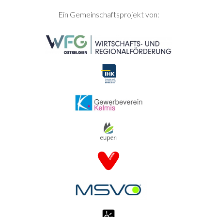
SEITENFUSS
Ein Gemeinschaftsprojekt von: