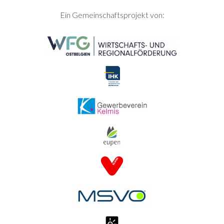
SEITENFUSS
Ein Gemeinschaftsprojekt von: