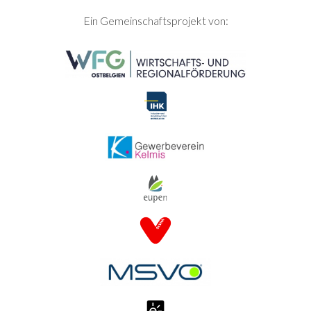
SEITENFUSS
Ein Gemeinschaftsprojekt von: