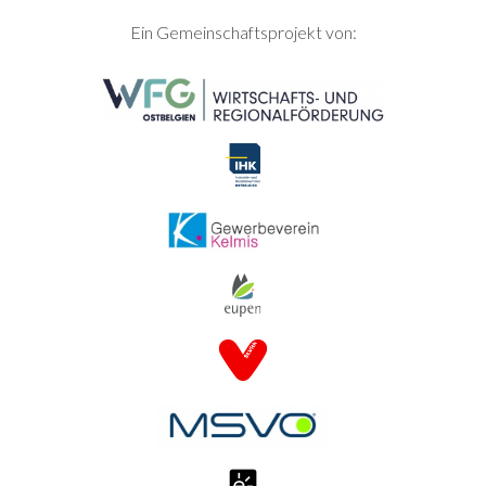
SEITENFUSS
Ein Gemeinschaftsprojekt von: