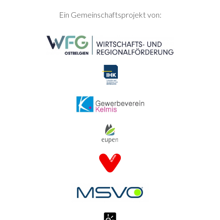
SEITENFUSS
Ein Gemeinschaftsprojekt von: