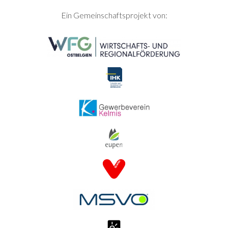
SEITENFUSS
Ein Gemeinschaftsprojekt von: