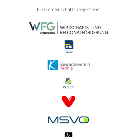
SEITENFUSS
Ein Gemeinschaftsprojekt von: