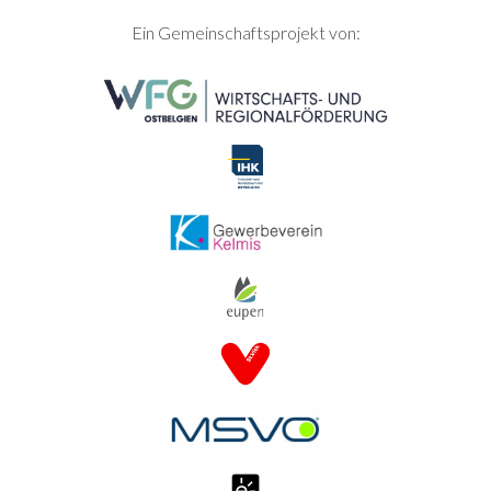
SEITENFUSS
Ein Gemeinschaftsprojekt von: