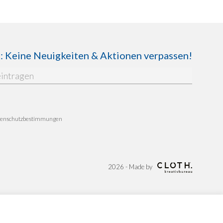
Keine Neuigkeiten & Aktionen verpassen!
enschutzbestimmungen
2026 - Made by