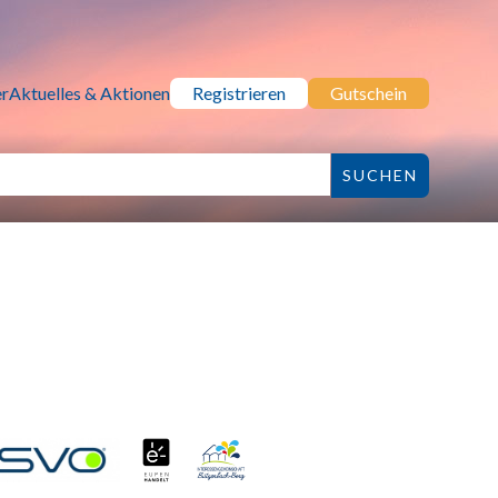
r
Aktuelles & Aktionen
Registrieren
Gutschein