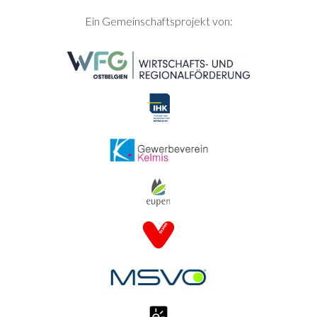
SEITENFUSS
Ein Gemeinschaftsprojekt von: