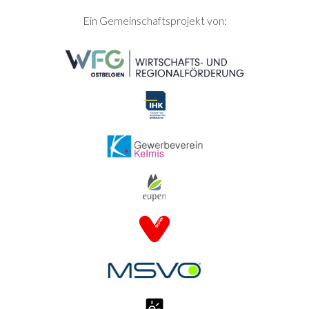
SEITENFUSS
Ein Gemeinschaftsprojekt von: