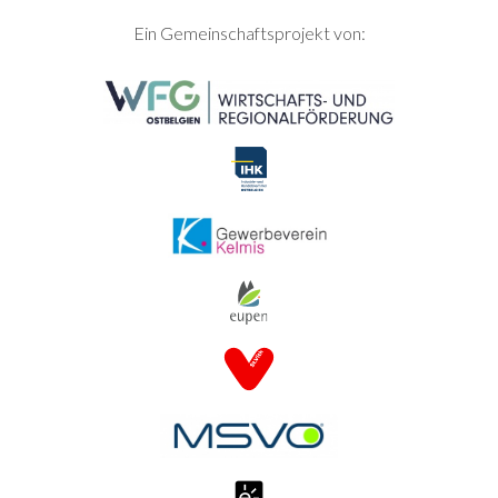
SEITENFUSS
Ein Gemeinschaftsprojekt von: