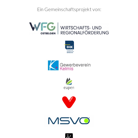
SEITENFUSS
Ein Gemeinschaftsprojekt von: