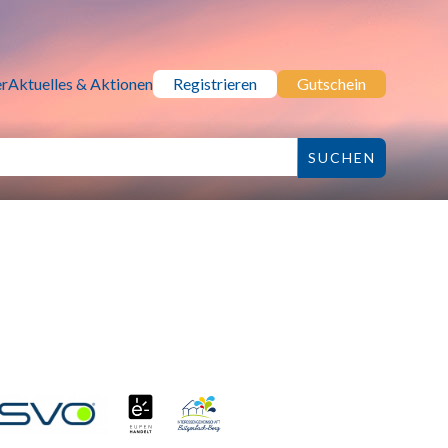
r
Aktuelles & Aktionen
Registrieren
Gutschein