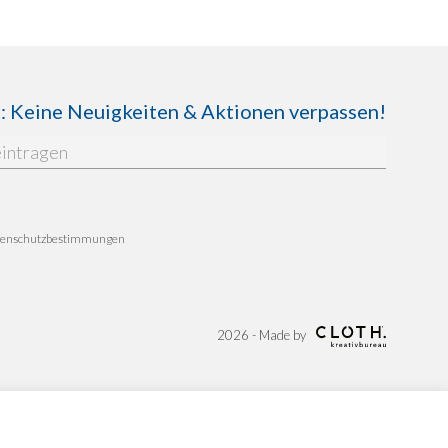
Keine Neuigkeiten & Aktionen verpassen!
enschutzbestimmungen
2026 - Made by