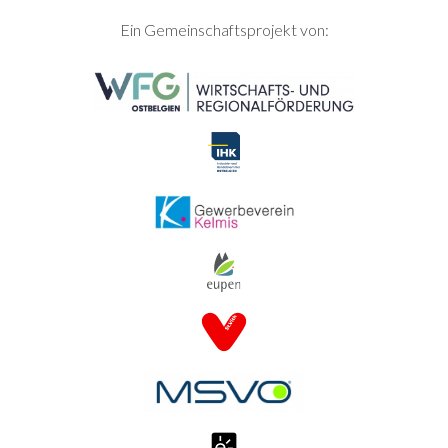
SEITENFUSS
Ein Gemeinschaftsprojekt von: