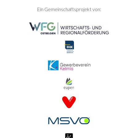
SEITENFUSS
Ein Gemeinschaftsprojekt von: