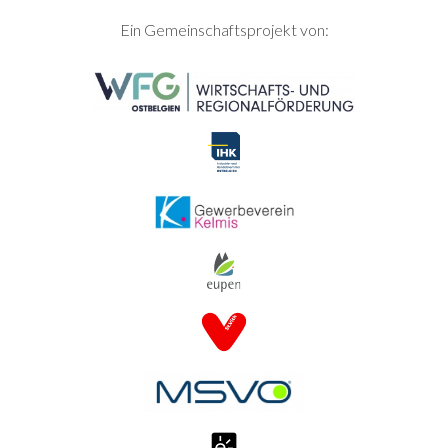
SEITENFUSS
Ein Gemeinschaftsprojekt von: