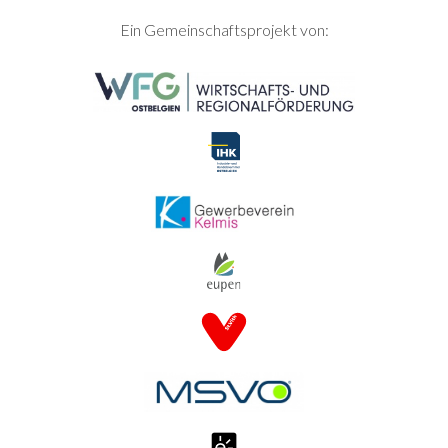
SEITENFUSS
Ein Gemeinschaftsprojekt von: