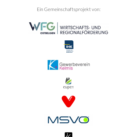
SEITENFUSS
Ein Gemeinschaftsprojekt von: