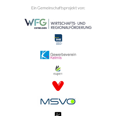
SEITENFUSS
Ein Gemeinschaftsprojekt von: