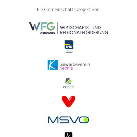
SEITENFUSS
Ein Gemeinschaftsprojekt von: