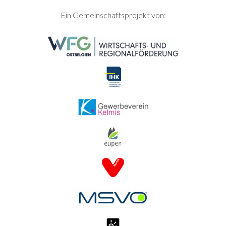
SEITENFUSS
Ein Gemeinschaftsprojekt von: