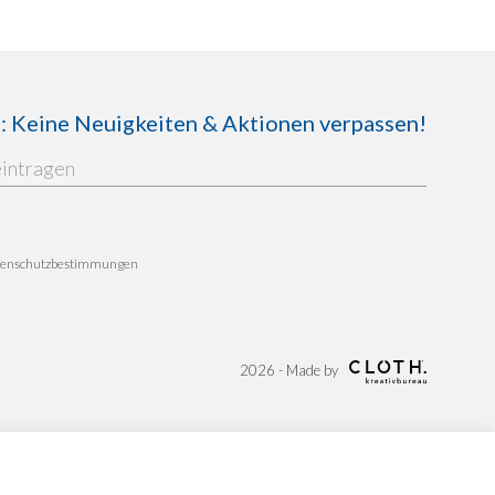
Keine Neuigkeiten & Aktionen verpassen!
enschutzbestimmungen
2026 - Made by