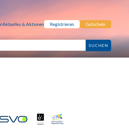
r
Aktuelles & Aktionen
Registrieren
Gutschein