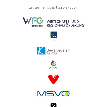
SEITENFUSS
Ein Gemeinschaftsprojekt von: