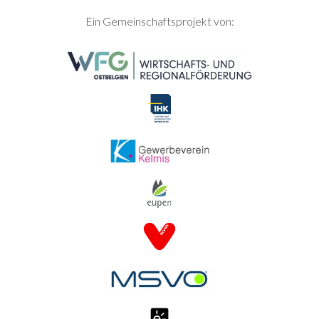
SEITENFUSS
Ein Gemeinschaftsprojekt von: