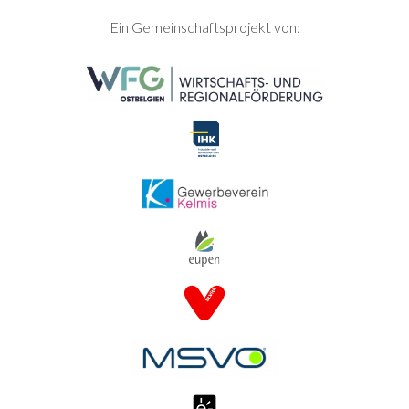
SEITENFUSS
Ein Gemeinschaftsprojekt von: