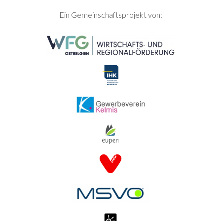
SEITENFUSS
Ein Gemeinschaftsprojekt von: