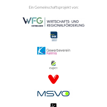
SEITENFUSS
Ein Gemeinschaftsprojekt von: