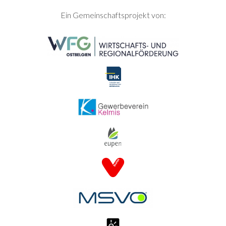
SEITENFUSS
Ein Gemeinschaftsprojekt von: