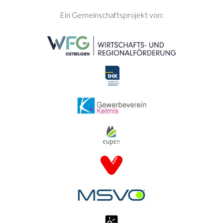
SEITENFUSS
Ein Gemeinschaftsprojekt von: