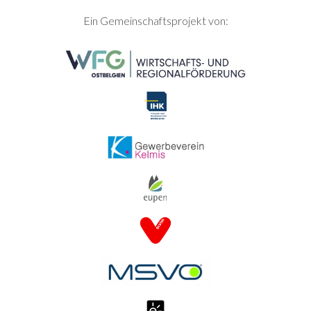
SEITENFUSS
Ein Gemeinschaftsprojekt von: