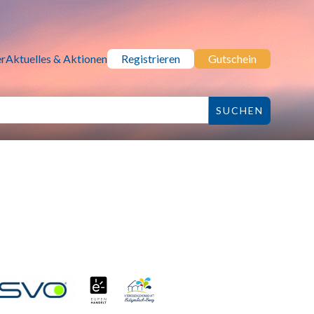
r
Aktuelles & Aktionen
Registrieren
Gutschein