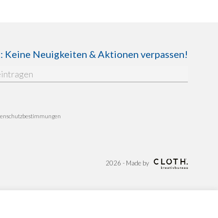
Keine Neuigkeiten & Aktionen verpassen!
enschutzbestimmungen
2026 - Made by