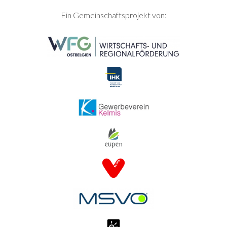
SEITENFUSS
Ein Gemeinschaftsprojekt von: