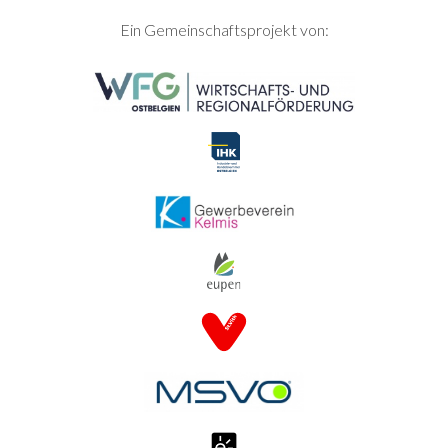
SEITENFUSS
Ein Gemeinschaftsprojekt von: