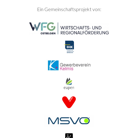
SEITENFUSS
Ein Gemeinschaftsprojekt von: