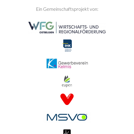
SEITENFUSS
Ein Gemeinschaftsprojekt von: