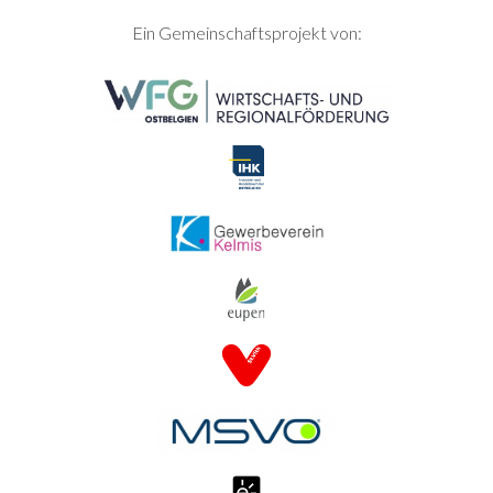
SEITENFUSS
Ein Gemeinschaftsprojekt von: