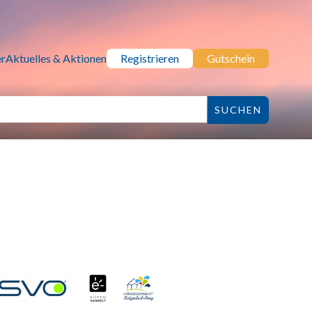
r
Aktuelles & Aktionen
Registrieren
Gutschein