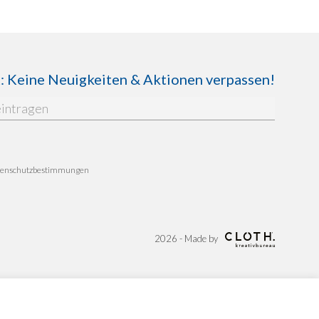
Keine Neuigkeiten & Aktionen verpassen!
enschutzbestimmungen
2026 - Made by