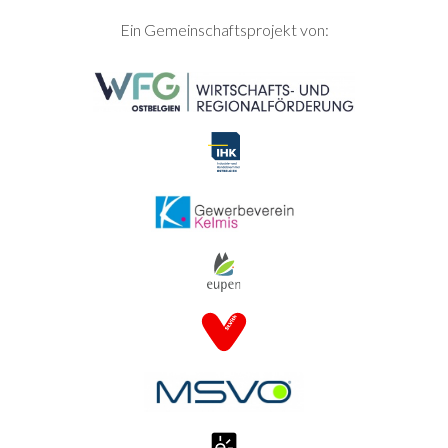
SEITENFUSS
Ein Gemeinschaftsprojekt von: