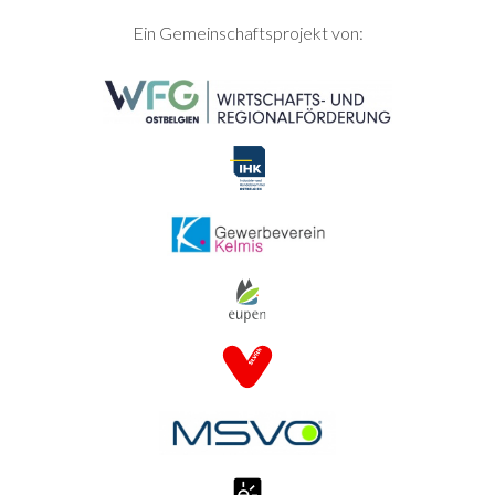
SEITENFUSS
Ein Gemeinschaftsprojekt von: